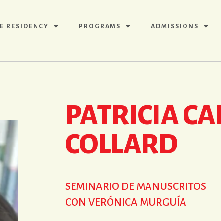
E RESIDENCY
PROGRAMS
ADMISSIONS
PATRICIA CA
COLLARD
SEMINARIO DE MANUSCRITOS
CON VERÓNICA MURGUÍA