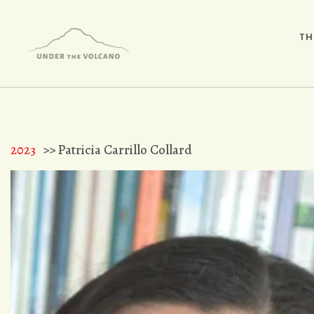
TH
2023
>> Patricia Carrillo Collard