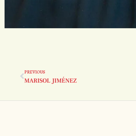
PREVIOUS
MARISOL JIMÉNEZ