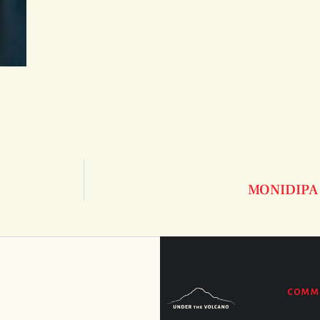
MONIDIPA
COMM