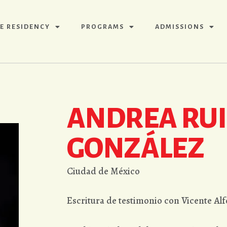
E RESIDENCY
PROGRAMS
ADMISSIONS
ANDREA RU
GONZÁLEZ
Ciudad de México
Escritura de testimonio con Vicente Al