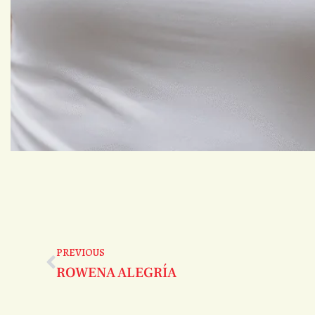
PREVIOUS
ROWENA ALEGRÍA